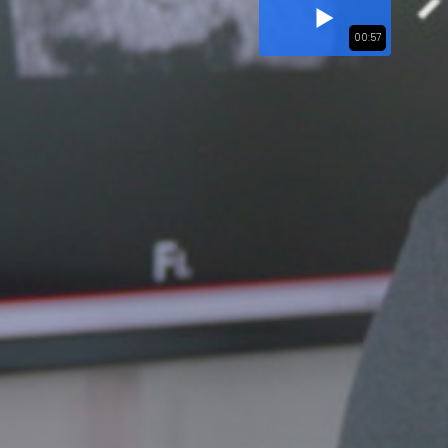
00:57