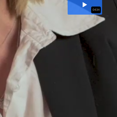
04:34